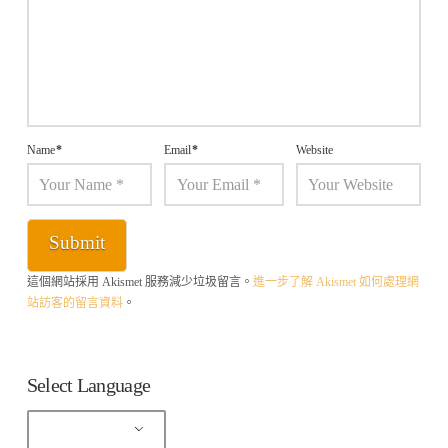
Name
*
Email
*
Website
這個網站採用 Akismet 服務減少垃圾留言。
進一步了解 Akismet 如何處理網
站訪客的留言資料
。
Select Language