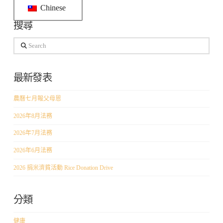
Chinese
搜尋
Search
最新發表
農曆七月報父母恩
2026年8月法務
2026年7月法務
2026年6月法務
2026 捐米濟貧活動 Rice Donation Drive
分類
健康