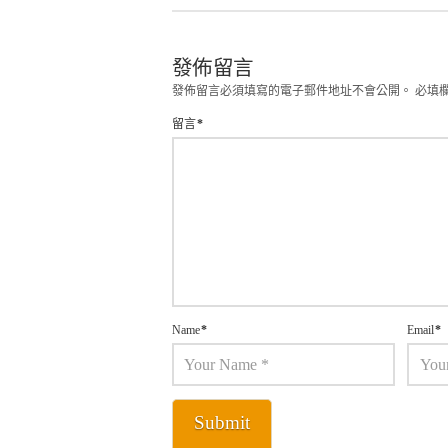
發佈留言
發佈留言必須填寫的電子郵件地址不會公開。
必填
留言
*
Name
*
Email
*