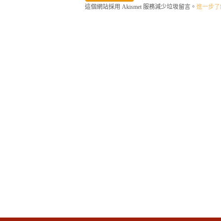
這個網站採用 Akismet 服務減少垃圾留言。
進一步了解