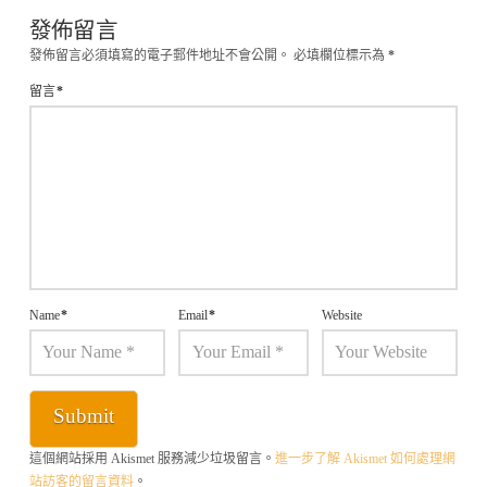
發佈留言
發佈留言必須填寫的電子郵件地址不會公開。
必填欄位標示為
*
留言
*
Name
*
Email
*
Website
這個網站採用 Akismet 服務減少垃圾留言。
進一步了解 Akismet 如何處理網
站訪客的留言資料
。