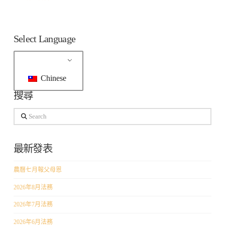
Select Language
Chinese
搜尋
Search
最新發表
農曆七月報父母恩
2026年8月法務
2026年7月法務
2026年6月法務