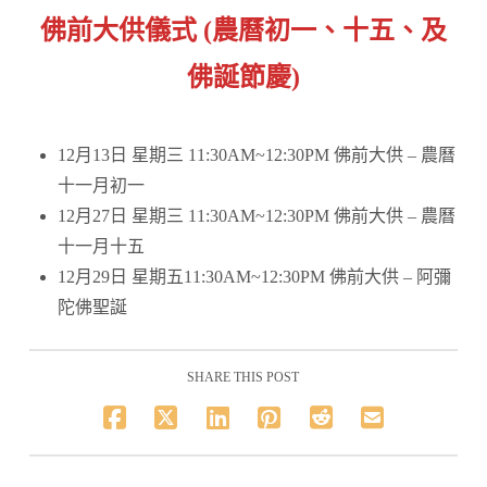
佛前大供儀式 (農曆初一、十五、及
佛誕節慶)
12月13日 星期三 11:30AM~12:30PM 佛前大供 – 農曆
十一月初一
12月27日 星期三 11:30AM~12:30PM 佛前大供 – 農曆
十一月十五
12月29日 星期五11:30AM~12:30PM 佛前大供 – 阿彌
陀佛聖誕
SHARE THIS POST