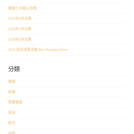
農曆七月報父母恩
2026年8月法務
2026年7月法務
2026年6月法務
2026 捐米濟貧活動 Rice Donation Drive
分類
健康
新聞
登寶櫥窗
笑話
經咒
自然