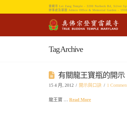
雷藏寺 Lei Zang Temple – 3200 Norbeck Rd, Silver Sp
辦事處及墓園 Admin Office & Memorial Garden – 1930 Sp
Tag Archive
有關龍王寶瓶的開示
15 4 月, 2012
開示與口訣
1 Commen
龍王寶 …
Read More