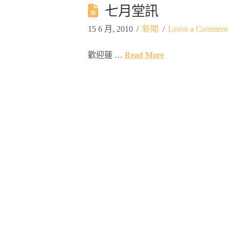
七月堂訊
15 6 月, 2010
新聞
Leave a Comment
歡迎蓮 …
Read More