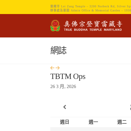
雷藏寺 Lei Zang Temple – 3200 Norbeck Rd, Silver Sp
辦事處及墓園 Admin Office & Memorial Garden – 1930 Sp
網誌
TBTM Ops
26 3 月, 2026
週日
週一
週二