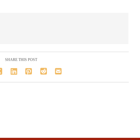
SHARE THIS POST