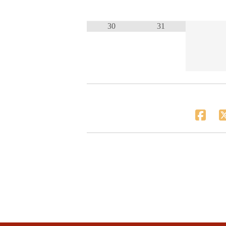
30
31